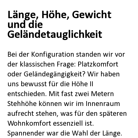
Länge, Höhe, Gewicht
und die
Geländetauglichkeit
Bei der Konfiguration standen wir vor
der klassischen Frage: Platzkomfort
oder Geländegängigkeit? Wir haben
uns bewusst für die Höhe II
entschieden. Mit fast zwei Metern
Stehhöhe können wir im Innenraum
aufrecht stehen, was für den späteren
Wohnkomfort essenziell ist.
Spannender war die Wahl der Länge.