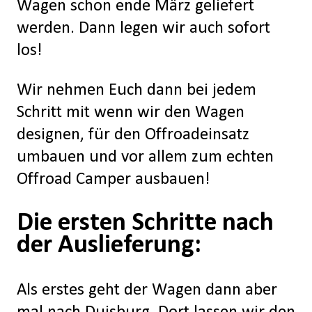
Wagen schon ende März geliefert
werden. Dann legen wir auch sofort
los!
Wir nehmen Euch dann bei jedem
Schritt mit wenn wir den Wagen
designen, für den Offroadeinsatz
umbauen und vor allem zum echten
Offroad Camper ausbauen!
Die ersten Schritte nach
der Auslieferung:
Als erstes geht der Wagen dann aber