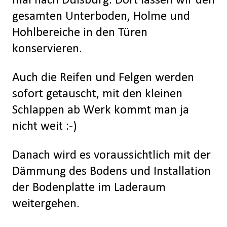
mal nach Duisburg. Dort lassen wir den
gesamten Unterboden, Holme und
Hohlbereiche in den Türen
konservieren.
Auch die Reifen und Felgen werden
sofort getauscht, mit den kleinen
Schlappen ab Werk kommt man ja
nicht weit :-)
Danach wird es voraussichtlich mit der
Dämmung des Bodens und Installation
der Bodenplatte im Laderaum
weitergehen.