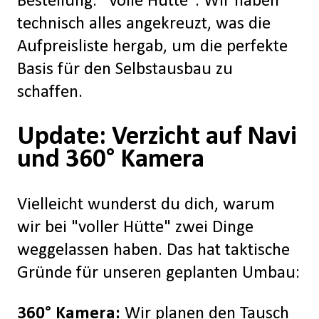
Bestellung: "Volle Hütte". Wir haben
technisch alles angekreuzt, was die
Aufpreisliste hergab, um die perfekte
Basis für den Selbstausbau zu
schaffen.
Update: Verzicht auf Navi
und 360° Kamera
Vielleicht wunderst du dich, warum
wir bei "voller Hütte" zwei Dinge
weggelassen haben. Das hat taktische
Gründe für unseren geplanten Umbau:
360° Kamera:
Wir planen den Tausch