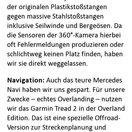
der originalen Plastikstoßstangen
gegen massive Stahlstoßstangen
inklusive Seilwinde und Bergeösen. Da
die Sensoren der 360°-Kamera hierbei
oft Fehlermeldungen produzieren oder
schlichtweg keinen Platz finden, haben
wir sie direkt weggelassen.
Navigation:
Auch das teure Mercedes
Navi haben wir uns gespart. Für unsere
Zwecke – echtes Overlanding – nutzen
wir das Garmin Tread 2 in der Overland
Edition. Das ist eine spezielle Offroad-
Version zur Streckenplanung und