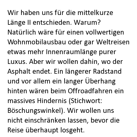
Wir haben uns für die mittelkurze
Länge II entschieden. Warum?
Natürlich wäre für einen vollwertigen
Wohnmobilausbau oder gar Weltreisen
etwas mehr Innenraumlänge purer
Luxus. Aber wir wollen dahin, wo der
Asphalt endet. Ein längerer Radstand
und vor allem ein langer Überhang
hinten wären beim Offroadfahren ein
massives Hindernis (Stichwort:
Böschungswinkel). Wir wollen uns
nicht einschränken lassen, bevor die
Reise überhaupt losgeht.