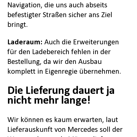
Navigation, die uns auch abseits
befestigter Straßen sicher ans Ziel
bringt.
Laderaum:
Auch die Erweiterungen
für den Ladebereich fehlen in der
Bestellung, da wir den Ausbau
komplett in Eigenregie übernehmen.
Die Lieferung dauert ja
nicht mehr lange!
Wir können es kaum erwarten, laut
Lieferauskunft von Mercedes soll der