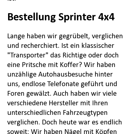
Bestellung Sprinter 4x4
Lange haben wir gegrübelt, verglichen
und recherchiert. Ist ein klassischer
"Transporter" das Richtige oder doch
eine Pritsche mit Koffer? Wir haben
unzählige Autohausbesuche hinter
uns, endlose Telefonate geführt und
Foren gewälzt. Auch haben wir viele
verschiedene Hersteller mit Ihren
unterschiedlichen Fahrzeugtypen
verglichen. Doch heute war es endlich
soweit: Wir haben Nägel mit Köpfen