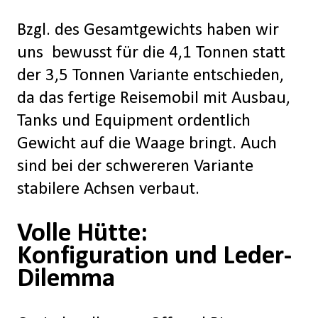
Bzgl. des Gesamtgewichts haben wir
uns bewusst für die 4,1 Tonnen statt
der 3,5 Tonnen Variante entschieden,
da das fertige Reisemobil mit Ausbau,
Tanks und Equipment ordentlich
Gewicht auf die Waage bringt. Auch
sind bei der schwereren Variante
stabilere Achsen verbaut.
Volle Hütte:
Konfiguration und Leder-
Dilemma