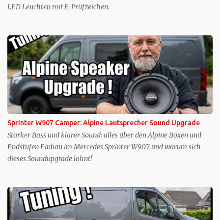
LED Leuchten mit E-Prüfzeichen.
Sprinter W907 Camper: Alpine Lautsprecher Sound Upgrade
Starker Bass und klarer Sound: alles über den Alpine Boxen und
Endstufen Einbau im Mercedes Sprinter W907 und warum sich
dieses Soundupgrade lohnt!