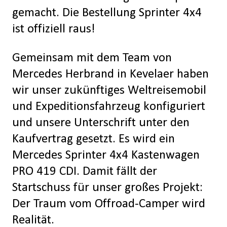
gemacht. Die Bestellung Sprinter 4x4
ist offiziell raus!
Gemeinsam mit dem Team von
Mercedes Herbrand in Kevelaer haben
wir unser zukünftiges Weltreisemobil
und Expeditionsfahrzeug konfiguriert
und unsere Unterschrift unter den
Kaufvertrag gesetzt. Es wird ein
Mercedes Sprinter 4x4 Kastenwagen
PRO 419 CDI. Damit fällt der
Startschuss für unser großes Projekt:
Der Traum vom Offroad-Camper wird
Realität.