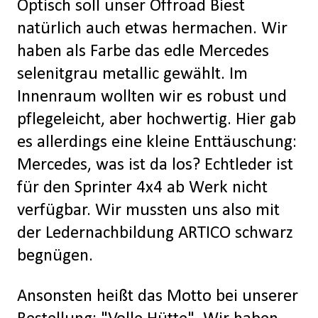
Optisch soll unser Offroad Biest
natürlich auch etwas hermachen. Wir
haben als Farbe das edle Mercedes
selenitgrau metallic gewählt. Im
Innenraum wollten wir es robust und
pflegeleicht, aber hochwertig. Hier gab
es allerdings eine kleine Enttäuschung:
Mercedes, was ist da los? Echtleder ist
für den Sprinter 4x4 ab Werk nicht
verfügbar. Wir mussten uns also mit
der Ledernachbildung ARTICO schwarz
begnügen.
Ansonsten heißt das Motto bei unserer